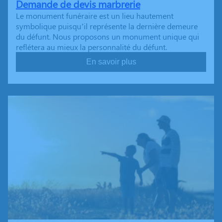
Demande de devis marbrerie
Le monument funéraire est un lieu hautement
symbolique puisqu’il représente la dernière demeure
du défunt. Nous proposons un monument unique qui
reflétera au mieux la personnalité du défunt.
En savoir plus