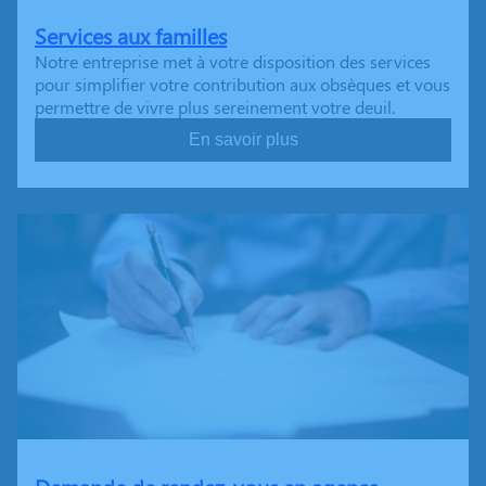
Services aux familles
Notre entreprise met à votre disposition des services
pour simplifier votre contribution aux obsèques et vous
permettre de vivre plus sereinement votre deuil.
En savoir plus