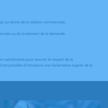
qu’au terme de la relation commerciale.
merciale ou du traitement de la demande
satisfaisante pour assurer le respect de la
l est possible d’introduire une réclamation auprès de la