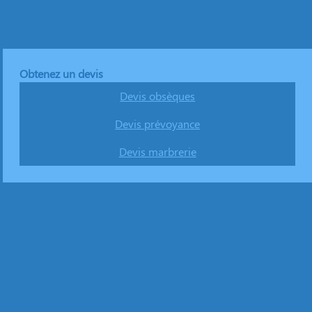
Obtenez un devis
Devis obsèques
Devis prévoyance
Devis marbrerie