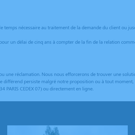
e temps nécessaire au traitement de la demande du client ou jus
pour un délai de cinq ans à compter de la fin de la relation com
une réclamation. Nous nous efforcerons de trouver une solution 
e différend persiste malgré notre proposition ou à tout moment, i
34 PARIS CEDEX 07) ou directement en ligne.