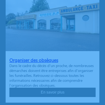
Organiser des obsèques
Dans le cadre du décès d’un proche, de nombreuses
démarches doivent être entreprises afin d’organiser
les funérailles. Retrouvez ci-dessous toutes les
informations nécessaires afin de comprendre
l'organisation des obsèques.
En savoir plus