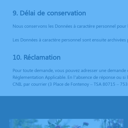
9. Délai de conservation
Nous conservons les Données à caractère personnel pour l
Les Données à caractère personnel sont ensuite archivées 
10. Réclamation
Pour toute demande, vous pouvez adresser une demande ou 
Réglementation Applicable. En l’absence de réponse ou si l
CNIL par courrier (3 Place de Fontenoy – TSA 80715 – 753