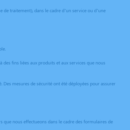
 de traitement), dans le cadre d’un service ou d’une
le.
des fins liées aux produits et aux services que nous
é. Des mesures de sécurité ont été déployées pour assurer
rs que nous effectueons dans le cadre des formulaires de