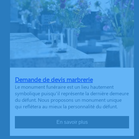
Demande de devis marbrerie
Le monument funéraire est un lieu hautement
symbolique puisqu’il représente la dernière demeure
du défunt. Nous proposons un monument unique
qui reflétera au mieux la personnalité du défunt.
En savoir plus