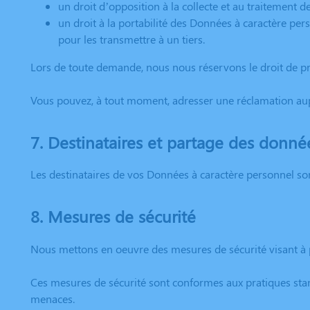
un droit d’opposition à la collecte et au traitement 
un droit à la portabilité des Données à caractère pe
pour les transmettre à un tiers.
Lors de toute demande, nous nous réservons le droit de pro
Vous pouvez, à tout moment, adresser une réclamation aup
7. Destinataires et partage des donné
Les destinataires de vos Données à caractère personnel sont
8. Mesures de sécurité
Nous mettons en oeuvre des mesures de sécurité visant à 
Ces mesures de sécurité sont conformes aux pratiques stand
menaces.