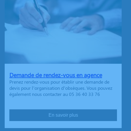
Demande de rendez-vous en agence
Prenez rendez-vous pour établir une demande de
devis pour l’organisation d’obsèques. Vous pouvez
également nous contacter au 05 36 40 33 76
En savoir plus