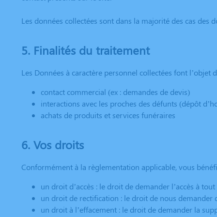
Les données collectées sont dans la majorité des cas des 
5. Finalités du traitement
Les Données à caractère personnel collectées font l’objet de
contact commercial (ex : demandes de devis)
interactions avec les proches des défunts (dépôt d
achats de produits et services funéraires
6. Vos droits
Conformément à la règlementation applicable, vous bénéfici
un droit d’accès : le droit de demander l’accès à tou
un droit de rectification : le droit de nous demander
un droit à l’effacement : le droit de demander la sup