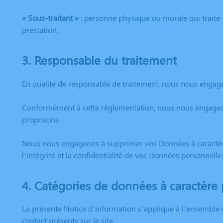
« Sous-traitant »
: personne physique ou morale qui traite 
prestation.
3. Responsable du traitement
En qualité de responsable de traitement, nous nous engageo
Conformément à cette règlementation, nous nous engageons
proposons.
Nous nous engageons à supprimer vos Données à caractère p
l’intégrité et la confidentialité de vos Données personnelle
4. Catégories de données à caractère 
La présente Notice d’information s’applique à l’ensemble 
contact présents sur le site.