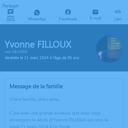
Partager
E-mail
SMS
WhatsApp
Facebook
Lien
Yvonne FILLOUX
née NEGRIER
décédée le 11 mars 2024 à l'âge de 96 ans
Message de la famille
Chère famille, chers amis,
C’est avec une grande tristesse que nous vous
annonçons le décès d’Yvonne FILLOUX survenu le
lundi 11 mars 2024 à Le Dorat.