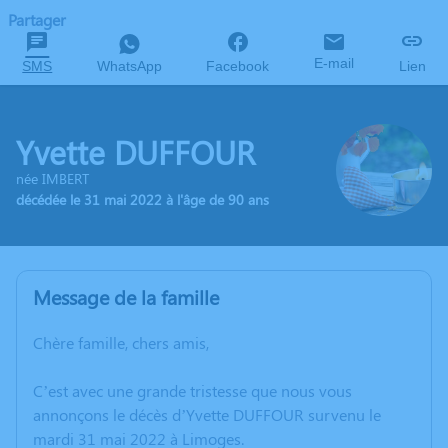
Partager
E-mail
SMS
WhatsApp
Facebook
Lien
Yvette DUFFOUR
née IMBERT
décédée le 31 mai 2022 à l'âge de 90 ans
Message de la famille
Chère famille, chers amis,
C’est avec une grande tristesse que nous vous
annonçons le décès d’Yvette DUFFOUR survenu le
mardi 31 mai 2022 à Limoges.