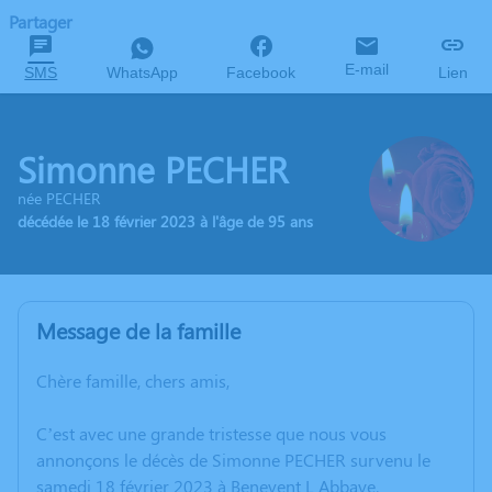
Partager
E-mail
SMS
WhatsApp
Facebook
Lien
Simonne PECHER
née PECHER
décédée le 18 février 2023 à l'âge de 95 ans
Message de la famille
Chère famille, chers amis,
C’est avec une grande tristesse que nous vous
annonçons le décès de Simonne PECHER survenu le
samedi 18 février 2023 à Benevent L Abbaye.