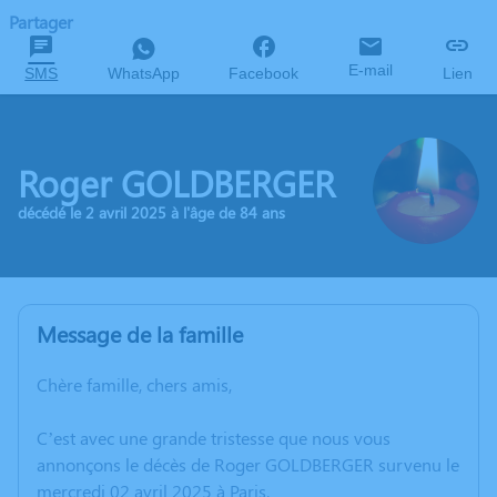
Partager
E-mail
SMS
WhatsApp
Facebook
Lien
Roger GOLDBERGER
décédé le 2 avril 2025 à l'âge de 84 ans
Message de la famille
Chère famille, chers amis,
C’est avec une grande tristesse que nous vous
annonçons le décès de Roger GOLDBERGER survenu le
mercredi 02 avril 2025 à Paris.