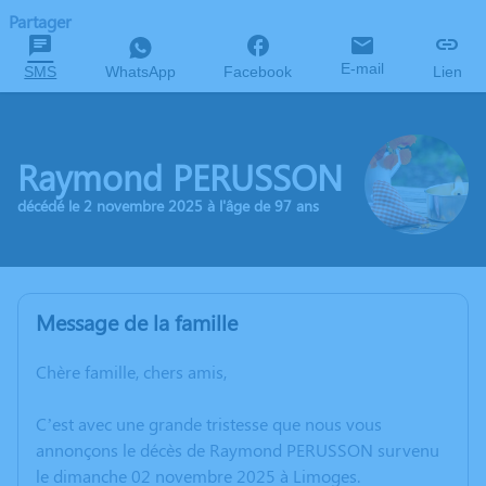
Partager
E-mail
SMS
WhatsApp
Facebook
Lien
Raymond PERUSSON
décédé le 2 novembre 2025 à l'âge de 97 ans
Message de la famille
Chère famille, chers amis,
C’est avec une grande tristesse que nous vous
annonçons le décès de Raymond PERUSSON survenu
le dimanche 02 novembre 2025 à Limoges.