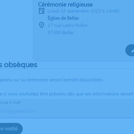
Cérémonie religieuse
lundi 18 septembre 2023 à 14h00
Église de Bellac
17 rue Ledru Rollin
87300 Bellac
s obsèques
ations sur la cérémonie seront bientôt disponibles.
te si vous souhaitez être prévenu dès que ces informations seront
te par e-mail*
e notifié