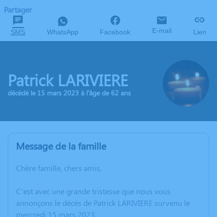
Partager
E-mail
SMS
WhatsApp
Facebook
Lien
Patrick LARIVIERE
décédé le 15 mars 2023 à l'âge de 62 ans
Message de la famille
Chère famille, chers amis,
C’est avec une grande tristesse que nous vous
annonçons le décès de Patrick LARIVIERE survenu le
mercredi 15 mars 2023.