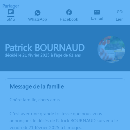
Partager
E-mail
SMS
WhatsApp
Facebook
Lien
Patrick BOURNAUD
décédé le 21 février 2025 à l'âge de 61 ans
Message de la famille
Chère famille, chers amis,
C’est avec une grande tristesse que nous vous
annonçons le décès de Patrick BOURNAUD survenu le
vendredi 21 février 2025 à Limoges.