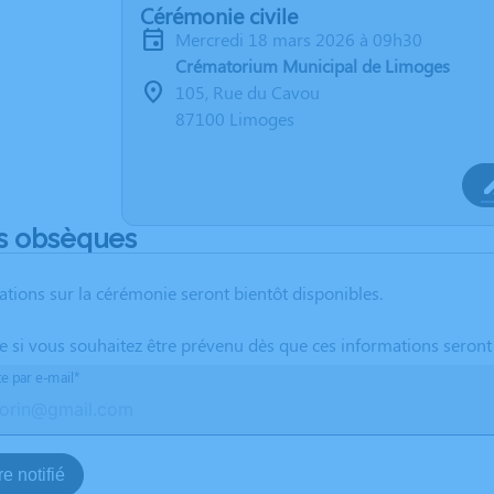
Cérémonie civile
mercredi 18 mars 2026 à 09h30
Crématorium Municipal de Limoges
105, Rue du Cavou
87100 Limoges
s obsèques
ations sur la cérémonie seront bientôt disponibles.
te si vous souhaitez être prévenu dès que ces informations seront
te par e-mail*
e notifié