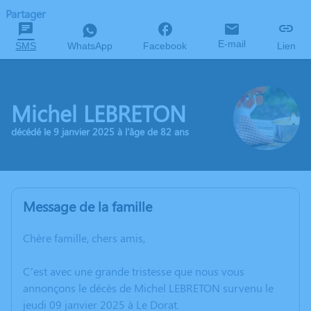
Partager
E-mail
SMS
WhatsApp
Facebook
Lien
Michel LEBRETON
décédé le 9 janvier 2025 à l'âge de 82 ans
Message de la famille
Chère famille, chers amis,
C’est avec une grande tristesse que nous vous
annonçons le décès de Michel LEBRETON survenu le
jeudi 09 janvier 2025 à Le Dorat.