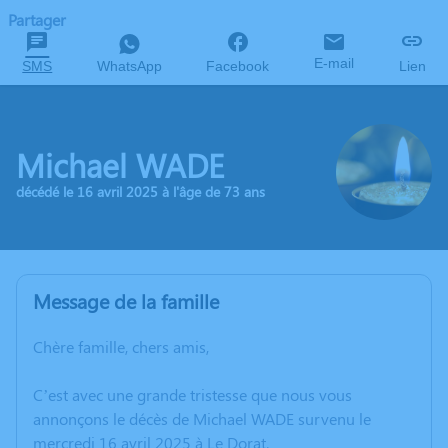
Partager
E-mail
SMS
WhatsApp
Facebook
Lien
Michael WADE
décédé le 16 avril 2025 à l'âge de 73 ans
Message de la famille
Chère famille, chers amis,
C’est avec une grande tristesse que nous vous
annonçons le décès de Michael WADE survenu le
mercredi 16 avril 2025 à Le Dorat.