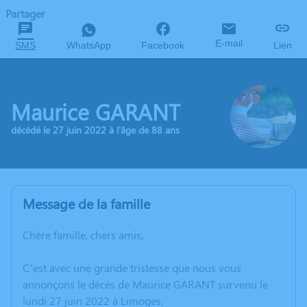
Partager
E-mail
SMS
WhatsApp
Facebook
Lien
Maurice GARANT
décédé le 27 juin 2022 à l'âge de 88 ans
Message de la famille
Chère famille, chers amis,
C’est avec une grande tristesse que nous vous
annonçons le décès de Maurice GARANT survenu le
lundi 27 juin 2022 à Limoges.