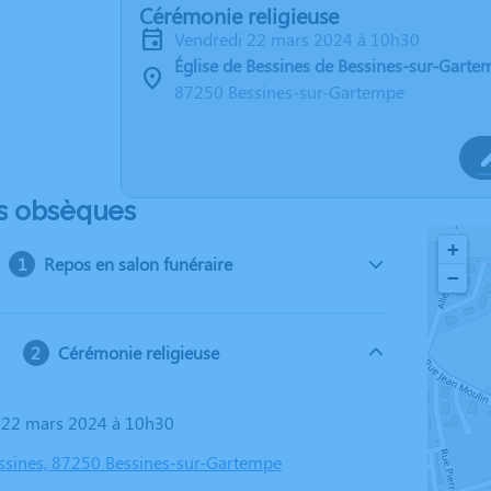
Cérémonie religieuse
vendredi 22 mars 2024 à 10h30
Église de Bessines de Bessines-sur-Garte
87250 Bessines-sur-Gartempe
s obsèques
+
Repos en salon funéraire
−
Cérémonie religieuse
i 22 mars 2024 à 10h30
essines, 87250 Bessines-sur-Gartempe