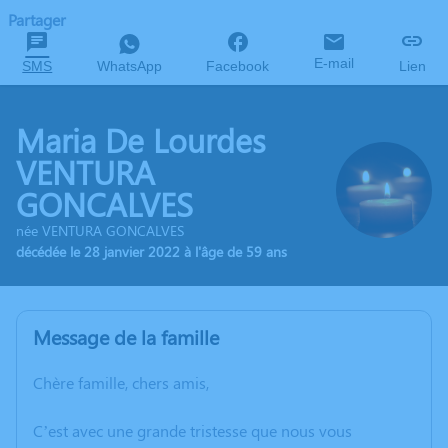
Partager
E-mail
SMS
WhatsApp
Facebook
Lien
Maria De Lourdes
VENTURA
GONCALVES
née VENTURA GONCALVES
décédée le 28 janvier 2022 à l'âge de 59 ans
Message de la famille
Chère famille, chers amis,
C’est avec une grande tristesse que nous vous