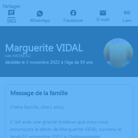
Partager
E-mail
SMS
WhatsApp
Facebook
Lien
Marguerite VIDAL
née MOREAU
décédée le 3 novembre 2022 à l'âge de 99 ans
Message de la famille
Chère famille, chers amis,
C’est avec une grande tristesse que nous vous
annonçons le décès de Marguerite VIDAL survenu le
jeudi 03 novembre 2022 à Châteauponsac.