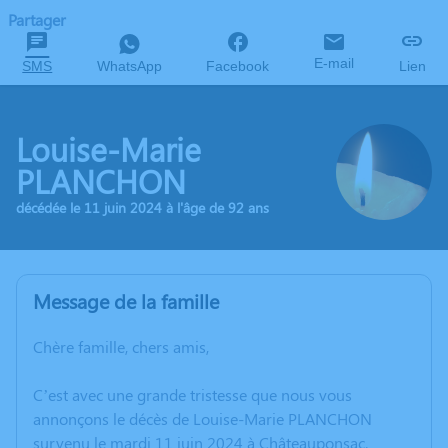
Partager
E-mail
SMS
WhatsApp
Facebook
Lien
Louise-Marie
PLANCHON
décédée le 11 juin 2024 à l'âge de 92 ans
Message de la famille
Chère famille, chers amis,
C’est avec une grande tristesse que nous vous
annonçons le décès de Louise-Marie PLANCHON
survenu le mardi 11 juin 2024 à Châteauponsac.