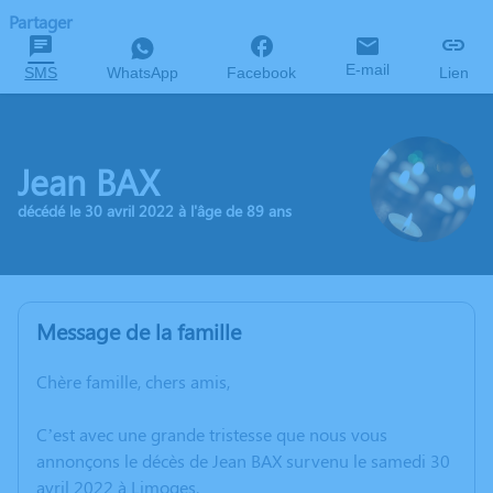
Partager
E-mail
SMS
WhatsApp
Facebook
Lien
Jean BAX
décédé le 30 avril 2022 à l'âge de 89 ans
Message de la famille
Chère famille, chers amis,
C’est avec une grande tristesse que nous vous
annonçons le décès de Jean BAX survenu le samedi 30
avril 2022 à Limoges.