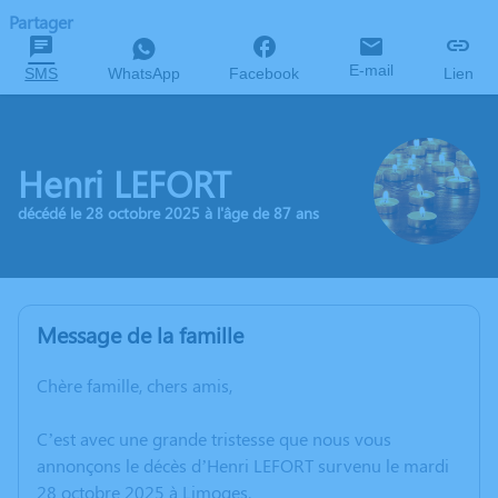
Partager
E-mail
SMS
WhatsApp
Facebook
Lien
Henri LEFORT
décédé le 28 octobre 2025 à l'âge de 87 ans
Message de la famille
Chère famille, chers amis,
C’est avec une grande tristesse que nous vous
annonçons le décès d’Henri LEFORT survenu le mardi
28 octobre 2025 à Limoges.