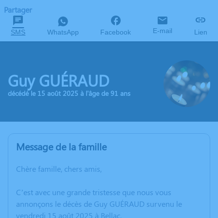
Partager
E-mail
SMS
WhatsApp
Facebook
Lien
Guy GUÉRAUD
décédé le 15 août 2025 à l'âge de 91 ans
Message de la famille
Chère famille, chers amis,
C’est avec une grande tristesse que nous vous
annonçons le décès de Guy GUÉRAUD survenu le
vendredi 15 août 2025 à Bellac.