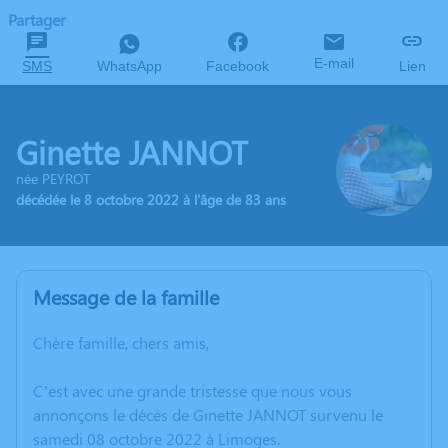
Partager
E-mail
SMS
WhatsApp
Facebook
Lien
Ginette JANNOT
née PEYROT
décédée le 8 octobre 2022 à l'âge de 83 ans
Message de la famille
Chère famille, chers amis,
C’est avec une grande tristesse que nous vous
annonçons le décès de Ginette JANNOT survenu le
samedi 08 octobre 2022 à Limoges.