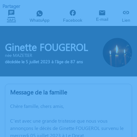
Partager
E-mail
SMS
WhatsApp
Facebook
Lien
Ginette FOUGEROL
née MAZETIER
décédée le 5 juillet 2023 à l'âge de 87 ans
Message de la famille
Chère famille, chers amis,
C’est avec une grande tristesse que nous vous
annonçons le décès de Ginette FOUGEROL survenu le
mercredi 05 juillet 2023 à Le Dorat.