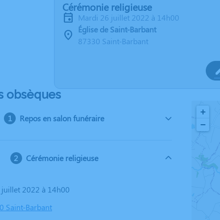
Cérémonie religieuse
mardi 26 juillet 2022 à 14h00
Église de Saint-Barbant
87330 Saint-Barbant
s obsèques
+
Repos en salon funéraire
−
Cérémonie religieuse
 juillet 2022 à 14h00
30 Saint-Barbant