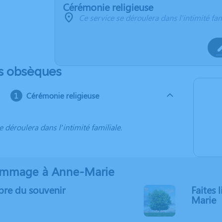
Cérémonie religieuse
Ce service se déroulera dans l'intimité fam
s obsèques
Cérémonie religieuse
e déroulera dans l’intimité familiale.
mmage à Anne-Marie
bre du souvenir
Faites 
Marie