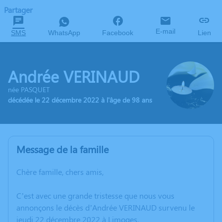
Partager
E-mail
SMS
WhatsApp
Facebook
Lien
Andrée VERINAUD
née PASQUET
décédée le 22 décembre 2022 à l'âge de 98 ans
Message de la famille
Chère famille, chers amis,
C’est avec une grande tristesse que nous vous
annonçons le décès d’Andrée VERINAUD survenu le
jeudi 22 décembre 2022 à Limoges.