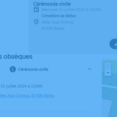
Cérémonie civile
mercredi 31 juillet 2024 à 15h00
Cimetière de Bellac
Allée Jean Dintras
87300 Bellac
s obsèques
+
Cérémonie civile
−
 31 juillet 2024 à 15h00
llée Jean Dintras, 87300 Bellac