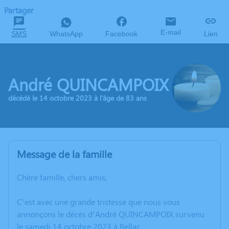
Partager
E-mail
SMS
WhatsApp
Facebook
Lien
André QUINCAMPOIX
décédé le 14 octobre 2023 à l'âge de 83 ans
Message de la famille
Chère famille, chers amis,
C’est avec une grande tristesse que nous vous
annonçons le décès d’André QUINCAMPOIX survenu
le samedi 14 octobre 2023 à Bellac.